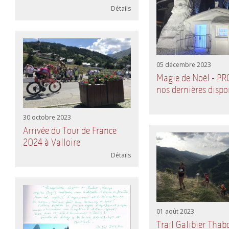
Détails
05 décembre 2023
Magie de Noël - P
nos dernières dispo
30 octobre 2023
Arrivée du Tour de France
2024 à Valloire
Détails
01 août 2023
Trail Galibier Tha