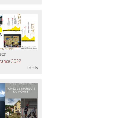
 2021
France 2022
Détails