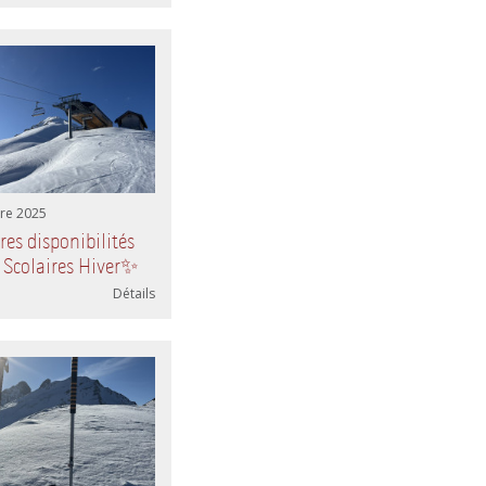
re 2025
es disponibilités
 Scolaires Hiver✨
Détails