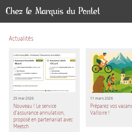
Actualités
25 mai 2026
11 mars 2026
Nouveau ! Le service
Préparez vos vacanc
d'assurance annulation,
Valloire !
proposé en partenariat avec
Meetch