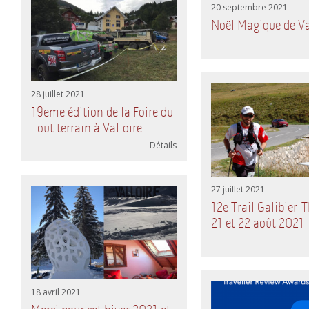
20 septembre 2021
Noël Magique de Va
28 juillet 2021
19eme édition de la Foire du
Tout terrain à Valloire
Détails
27 juillet 2021
12e Trail Galibier-T
21 et 22 août 2021
18 avril 2021