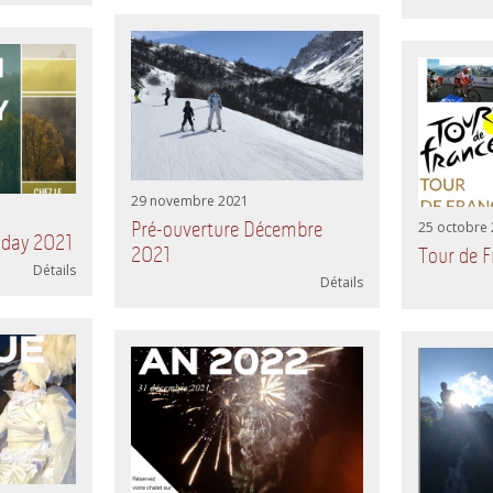
29 novembre 2021
Pré-ouverture Décembre
25 octobre
iday 2021
2021
Tour de 
Détails
Détails